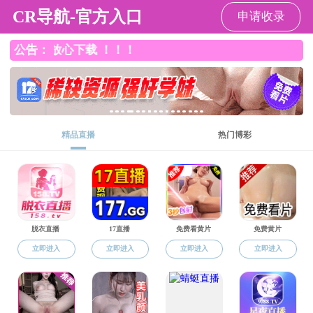
成人小说
Toggle
navigat
当前位置：
成人小说
>
党建工作
>
党务公开
>
党建工作